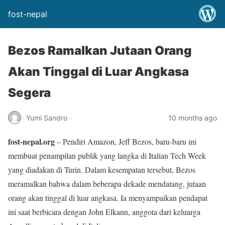
fost-nepal
Bezos Ramalkan Jutaan Orang
Akan Tinggal di Luar Angkasa
Segera
Yumi Sandro
10 months ago
fost-nepal.org
– Pendiri Amazon, Jeff Bezos, baru-baru ini
membuat penampilan publik yang langka di Italian Tech Week
yang diadakan di Turin. Dalam kesempatan tersebut, Bezos
meramalkan bahwa dalam beberapa dekade mendatang, jutaan
orang akan tinggal di luar angkasa. Ia menyampaikan pendapat
ini saat berbicara dengan John Elkann, anggota dari keluarga