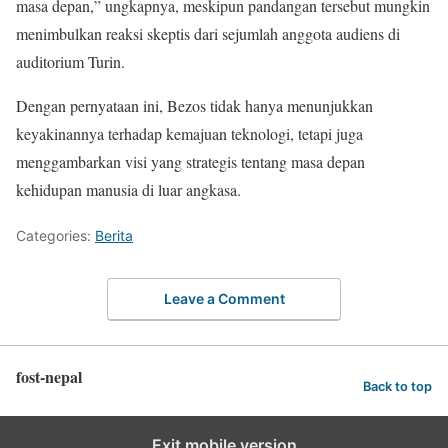
masa depan,” ungkapnya, meskipun pandangan tersebut mungkin
menimbulkan reaksi skeptis dari sejumlah anggota audiens di
auditorium Turin.
Dengan pernyataan ini, Bezos tidak hanya menunjukkan
keyakinannya terhadap kemajuan teknologi, tetapi juga
menggambarkan visi yang strategis tentang masa depan
kehidupan manusia di luar angkasa.
Categories:
Berita
Leave a Comment
fost-nepal
Back to top
Exit mobile version