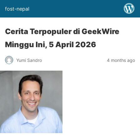
fost-nepal
Cerita Terpopuler di GeekWire
Minggu Ini, 5 April 2026
Yumi Sandro
4 months ago