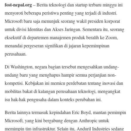
fost-nepal.org
– Berita teknologi dan startup terbaru minggu ini
menyoroti beberapa peristiwa penting yang terjadi di industri.
Microsoft baru saja menunjuk seorang wakil presiden korporat
untuk divisi Identitas dan Akses Jaringan. Sementara itu, seorang
eksekutif di departemen manajemen produk beralih ke Zoom,
menandai pergeseran signifikan di jajaran kepemimpinan
perusahaan.
Di Washington, negara bagian tersebut mengesahkan undang-
undang baru yang menghapus hampir semua perjanjian non-
kompetisi. Kebijakan ini memicu perdebatan tentang inovasi dan
mobilitas bakat di kalangan perusahaan teknologi, mengangkat
isu hak-hak pengusaha dalam konteks perubahan ini.
Berita lainnya termasuk kepindahan Eric Boyd, mantan pemimpin
Microsoft, yang kini bergabung dengan Anthropic untuk
memimpin tim infrastruktur. Selain itu, Anduril Industries sedang