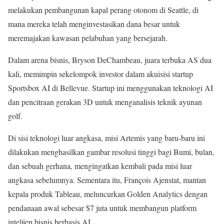
melakukan pembangunan kapal perang otonom di Seattle, di
mana mereka telah menginvestasikan dana besar untuk
meremajakan kawasan pelabuhan yang bersejarah.
Dalam arena bisnis, Bryson DeChambeau, juara terbuka AS dua
kali, memimpin sekelompok investor dalam akuisisi startup
Sportsbox AI di Bellevue. Startup ini menggunakan teknologi AI
dan pencitraan gerakan 3D untuk menganalisis teknik ayunan
golf.
Di sisi teknologi luar angkasa, misi Artemis yang baru-baru ini
dilakukan menghasilkan gambar resolusi tinggi bagi Bumi, bulan,
dan sebuah gerhana, mengingatkan kembali pada misi luar
angkasa sebelumnya. Sementara itu, François Ajenstat, mantan
kepala produk Tableau, meluncurkan Golden Analytics dengan
pendanaan awal sebesar $7 juta untuk membangun platform
intelijen bisnis berbasis AI.