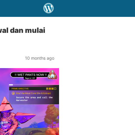
al dan mulai
10 months ago