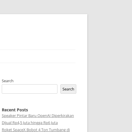
Search
Search
Recent Posts
Speaker Pintar Baru OpenAI Diperkirakan
Dijual Rp4,5 Juta hingga Rp6 Juta
Roket SpaceX Bobot 4 Ton Tumbang di