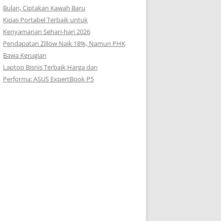
Bulan, Ciptakan Kawah Baru
Kipas Portabel Terbaik untuk
Kenyamanan Sehari-hari 2026
Pendapatan Zillow Naik 18%, Namun PHK
Bawa Kerugian
Laptop Bisnis Terbaik Harga dan
Performa: ASUS ExpertBook P5