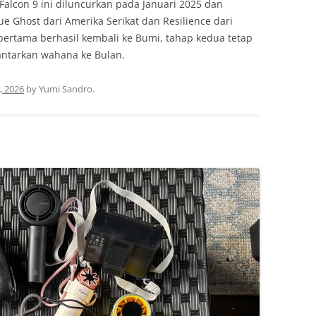
Falcon 9 ini diluncurkan pada Januari 2025 dan
Ghost dari Amerika Serikat dan Resilience dari
ertama berhasil kembali ke Bumi, tahap kedua tetap
antarkan wahana ke Bulan.
, 2026
by
Yumi Sandro
.