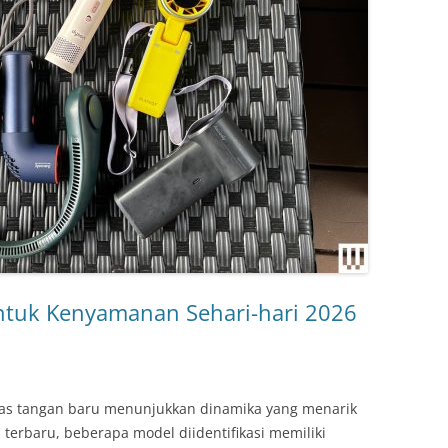
untuk Kenyamanan Sehari-hari 2026
ipas tangan baru menunjukkan dinamika yang menarik
 terbaru, beberapa model diidentifikasi memiliki