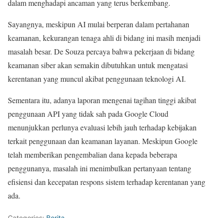
dalam menghadapi ancaman yang terus berkembang.
Sayangnya, meskipun AI mulai berperan dalam pertahanan
keamanan, kekurangan tenaga ahli di bidang ini masih menjadi
masalah besar. De Souza percaya bahwa pekerjaan di bidang
keamanan siber akan semakin dibutuhkan untuk mengatasi
kerentanan yang muncul akibat penggunaan teknologi AI.
Sementara itu, adanya laporan mengenai tagihan tinggi akibat
penggunaan API yang tidak sah pada Google Cloud
menunjukkan perlunya evaluasi lebih jauh terhadap kebijakan
terkait penggunaan dan keamanan layanan. Meskipun Google
telah memberikan pengembalian dana kepada beberapa
penggunanya, masalah ini menimbulkan pertanyaan tentang
efisiensi dan kecepatan respons sistem terhadap kerentanan yang
ada.
Categories:
Berita