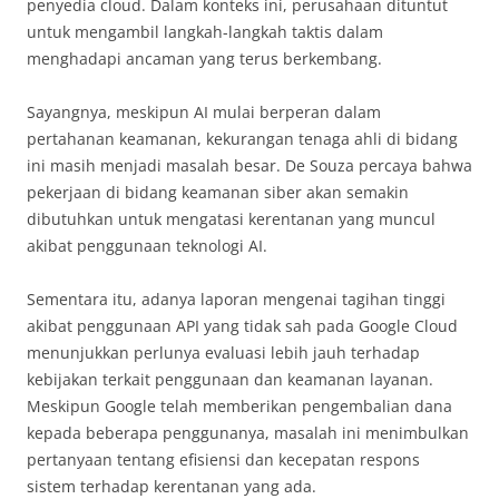
penyedia cloud. Dalam konteks ini, perusahaan dituntut
untuk mengambil langkah-langkah taktis dalam
menghadapi ancaman yang terus berkembang.
Sayangnya, meskipun AI mulai berperan dalam
pertahanan keamanan, kekurangan tenaga ahli di bidang
ini masih menjadi masalah besar. De Souza percaya bahwa
pekerjaan di bidang keamanan siber akan semakin
dibutuhkan untuk mengatasi kerentanan yang muncul
akibat penggunaan teknologi AI.
Sementara itu, adanya laporan mengenai tagihan tinggi
akibat penggunaan API yang tidak sah pada Google Cloud
menunjukkan perlunya evaluasi lebih jauh terhadap
kebijakan terkait penggunaan dan keamanan layanan.
Meskipun Google telah memberikan pengembalian dana
kepada beberapa penggunanya, masalah ini menimbulkan
pertanyaan tentang efisiensi dan kecepatan respons
sistem terhadap kerentanan yang ada.