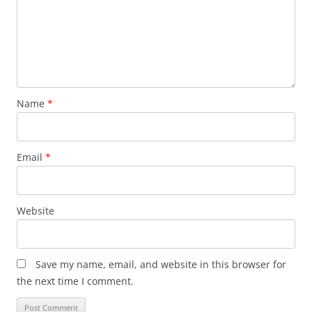
Name
*
Email
*
Website
Save my name, email, and website in this browser for
the next time I comment.