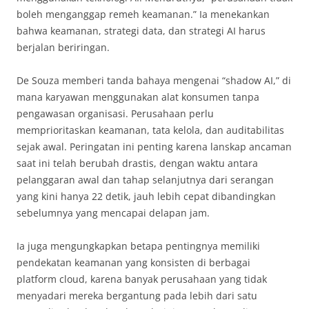
boleh menganggap remeh keamanan.” Ia menekankan
bahwa keamanan, strategi data, dan strategi AI harus
berjalan beriringan.
De Souza memberi tanda bahaya mengenai “shadow AI,” di
mana karyawan menggunakan alat konsumen tanpa
pengawasan organisasi. Perusahaan perlu
memprioritaskan keamanan, tata kelola, dan auditabilitas
sejak awal. Peringatan ini penting karena lanskap ancaman
saat ini telah berubah drastis, dengan waktu antara
pelanggaran awal dan tahap selanjutnya dari serangan
yang kini hanya 22 detik, jauh lebih cepat dibandingkan
sebelumnya yang mencapai delapan jam.
Ia juga mengungkapkan betapa pentingnya memiliki
pendekatan keamanan yang konsisten di berbagai
platform cloud, karena banyak perusahaan yang tidak
menyadari mereka bergantung pada lebih dari satu