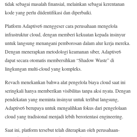
tidak sebagai masalah finansial, melainkan sebagai kerentanan
kode yang perlu diidentifikasi dan diperbaiki.
Platform Adaptive6 menggeser cara perusahaan mengelola
infrastruktur cloud, dengan memberi kekuatan kepada insinyur
untuk langsung menangani pemborosan dalam alur kerja mereka.
Dengan menerapkan metodologi keamanan siber, Adaptive6
dapat secara otomatis membersihkan “Shadow Waste” di
lingkungan multi-cloud yang kompleks.
Revach menekankan bahwa alat pengelola biaya cloud saat ini
seringkali hanya memberikan visibilitas tanpa aksi nyata. Dengan
pendekatan yang meminta insinyur untuk terlibat langsung,
Adaptive6 berupaya untuk mengalihkan fokus dari pengelolaan
cloud yang tradisional menjadi lebih berorientasi engineering.
Saat ini, platform tersebut telah diterapkan oleh perusahaan-