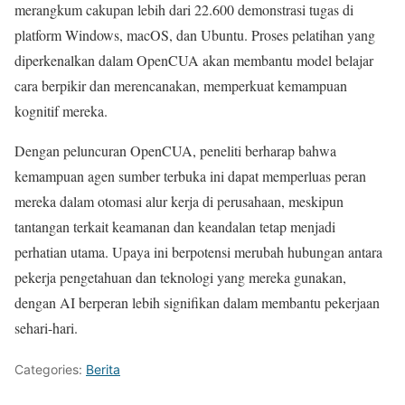
merangkum cakupan lebih dari 22.600 demonstrasi tugas di
platform Windows, macOS, dan Ubuntu. Proses pelatihan yang
diperkenalkan dalam OpenCUA akan membantu model belajar
cara berpikir dan merencanakan, memperkuat kemampuan
kognitif mereka.
Dengan peluncuran OpenCUA, peneliti berharap bahwa
kemampuan agen sumber terbuka ini dapat memperluas peran
mereka dalam otomasi alur kerja di perusahaan, meskipun
tantangan terkait keamanan dan keandalan tetap menjadi
perhatian utama. Upaya ini berpotensi merubah hubungan antara
pekerja pengetahuan dan teknologi yang mereka gunakan,
dengan AI berperan lebih signifikan dalam membantu pekerjaan
sehari-hari.
Categories:
Berita