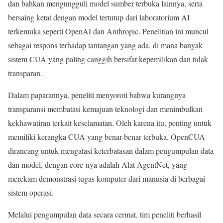
dan bahkan mengungguli model sumber terbuka lainnya, serta
bersaing ketat dengan model tertutup dari laboratorium AI
terkemuka seperti OpenAI dan Anthropic. Penelitian ini muncul
sebagai respons terhadap tantangan yang ada, di mana banyak
sistem CUA yang paling canggih bersifat kepemilikan dan tidak
transparan.
Dalam paparannya, peneliti menyoroti bahwa kurangnya
transparansi membatasi kemajuan teknologi dan menimbulkan
kekhawatiran terkait keselamatan. Oleh karena itu, penting untuk
memiliki kerangka CUA yang benar-benar terbuka. OpenCUA
dirancang untuk mengatasi keterbatasan dalam pengumpulan data
dan model, dengan core-nya adalah Alat AgentNet, yang
merekam demonstrasi tugas komputer dari manusia di berbagai
sistem operasi.
Melalui pengumpulan data secara cermat, tim peneliti berhasil