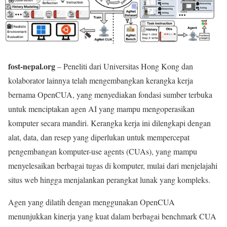
fost-nepal.org
– Peneliti dari Universitas Hong Kong dan
kolaborator lainnya telah mengembangkan kerangka kerja
bernama OpenCUA, yang menyediakan fondasi sumber terbuka
untuk menciptakan agen AI yang mampu mengoperasikan
komputer secara mandiri. Kerangka kerja ini dilengkapi dengan
alat, data, dan resep yang diperlukan untuk mempercepat
pengembangan komputer-use agents (CUAs), yang mampu
menyelesaikan berbagai tugas di komputer, mulai dari menjelajahi
situs web hingga menjalankan perangkat lunak yang kompleks.
Agen yang dilatih dengan menggunakan OpenCUA
menunjukkan kinerja yang kuat dalam berbagai benchmark CUA