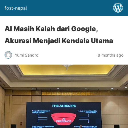
fost-nepal
AI Masih Kalah dari Google,
Akurasi Menjadi Kendala Utama
Yumi Sandro
8 months ago