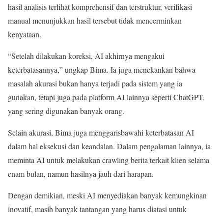
hasil analisis terlihat komprehensif dan terstruktur, verifikasi
manual menunjukkan hasil tersebut tidak mencerminkan
kenyataan.
“Setelah dilakukan koreksi, AI akhirnya mengakui
keterbatasannya,” ungkap Bima. Ia juga menekankan bahwa
masalah akurasi bukan hanya terjadi pada sistem yang ia
gunakan, tetapi juga pada platform AI lainnya seperti ChatGPT,
yang sering digunakan banyak orang.
Selain akurasi, Bima juga menggarisbawahi keterbatasan AI
dalam hal eksekusi dan keandalan. Dalam pengalaman lainnya, ia
meminta AI untuk melakukan crawling berita terkait klien selama
enam bulan, namun hasilnya jauh dari harapan.
Dengan demikian, meski AI menyediakan banyak kemungkinan
inovatif, masih banyak tantangan yang harus diatasi untuk