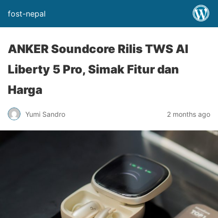
fost-nepal
ANKER Soundcore Rilis TWS AI
Liberty 5 Pro, Simak Fitur dan
Harga
Yumi Sandro
2 months ago