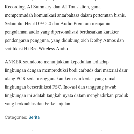
Recording, AI Summary, dan AI Translation, guna
mempermudah komunikasi antarbahasa dalam pertemuan bisnis.
Selain itu, HearID™ 5.0 dan Audio Premium menjamin
pengalaman audio yang dipersonalisasi berdasarkan karakter
pendengaran pengguna, yang didukung oleh Dolby Atmos dan
sertifikasi Hi-Res Wireless Audio.
ANKER soundcore menunjukkan kepedulian terhadap
lingkungan dengan memproduksi bodi earbuds dari material daur
ulang PCR serta menggunakan kemasan kertas yang ramah
lingkungan bersertifikasi FSC. Inovasi dan tanggung jawab
lingkungan ini adalah langkah nyata dalam menghadirkan produk
yang berkualitas dan berkelanjutan.
Categories:
Berita