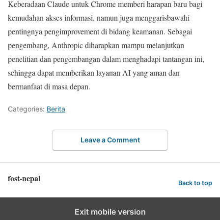
Keberadaan Claude untuk Chrome memberi harapan baru bagi
kemudahan akses informasi, namun juga menggarisbawahi
pentingnya pengimprovement di bidang keamanan. Sebagai
pengembang, Anthropic diharapkan mampu melanjutkan
penelitian dan pengembangan dalam menghadapi tantangan ini,
sehingga dapat memberikan layanan AI yang aman dan
bermanfaat di masa depan.
Categories:
Berita
Leave a Comment
fost-nepal
Back to top
Exit mobile version