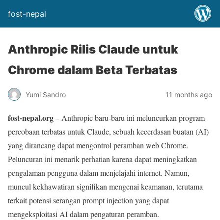
fost-nepal
Anthropic Rilis Claude untuk
Chrome dalam Beta Terbatas
Yumi Sandro
11 months ago
fost-nepal.org
– Anthropic baru-baru ini meluncurkan program
percobaan terbatas untuk Claude, sebuah kecerdasan buatan (AI)
yang dirancang dapat mengontrol peramban web Chrome.
Peluncuran ini menarik perhatian karena dapat meningkatkan
pengalaman pengguna dalam menjelajahi internet. Namun,
muncul kekhawatiran signifikan mengenai keamanan, terutama
terkait potensi serangan prompt injection yang dapat
mengeksploitasi AI dalam pengaturan peramban.