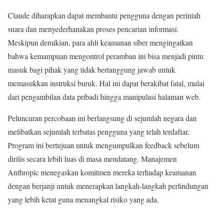
Claude diharapkan dapat membantu pengguna dengan perintah
suara dan menyederhanakan proses pencarian informasi.
Meskipun demikian, para ahli keamanan siber mengingatkan
bahwa kemampuan mengontrol peramban ini bisa menjadi pintu
masuk bagi pihak yang tidak bertanggung jawab untuk
memasukkan instruksi buruk. Hal ini dapat berakibat fatal, mulai
dari pengambilan data pribadi hingga manipulasi halaman web.
Peluncuran percobaan ini berlangsung di sejumlah negara dan
melibatkan sejumlah terbatas pengguna yang telah terdaftar.
Program ini bertujuan untuk mengumpulkan feedback sebelum
dirilis secara lebih luas di masa mendatang. Manajemen
Anthropic menegaskan komitmen mereka terhadap keamanan
dengan berjanji untuk menerapkan langkah-langkah perlindungan
yang lebih ketat guna menangkal risiko yang ada.