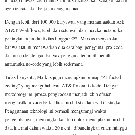
agen tercatat dan berjalan dengan aman.
Dengan lebih dari 100.000 karyawan yang memanfaatkan Ask
AT&T Workflows, lebih dari setengah dari mereka melaporkan
peningkatan produktivitas hingga 90%. Markus menjelaskan
bahwa alat ini menawarkan dua cara bagi pengguna: pro-code
dan no-code, dengan banyak pengguna terampil memilih
antarmuka no-code yang lebih sederhana.
Tidak hanya itu, Markus juga menerapkan prinsip “AI-fueled
coding” yang mengubah cara AT&T menulis kode. Dengan
metodologi ini, proses pengkodean menjadi lebih efisien,
menghasilkan kode berkualitas produksi dalam waktu singkat.
Penggunaan teknologi ini berhasil mengurangi waktu
pengembangan, memungkinkan tim untuk menciptakan produk
data internal dalam waktu 20 menit, dibandingkan enam minggu