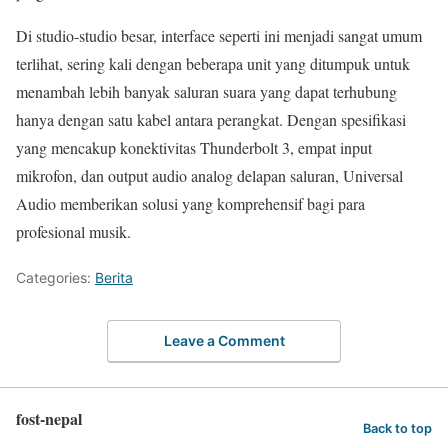
Di studio-studio besar, interface seperti ini menjadi sangat umum
terlihat, sering kali dengan beberapa unit yang ditumpuk untuk
menambah lebih banyak saluran suara yang dapat terhubung
hanya dengan satu kabel antara perangkat. Dengan spesifikasi
yang mencakup konektivitas Thunderbolt 3, empat input
mikrofon, dan output audio analog delapan saluran, Universal
Audio memberikan solusi yang komprehensif bagi para
profesional musik.
Categories:
Berita
Leave a Comment
fost-nepal
Back to top