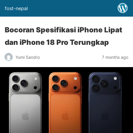
fost-nepal
Bocoran Spesifikasi iPhone Lipat
dan iPhone 18 Pro Terungkap
Yumi Sandro
7 months ago