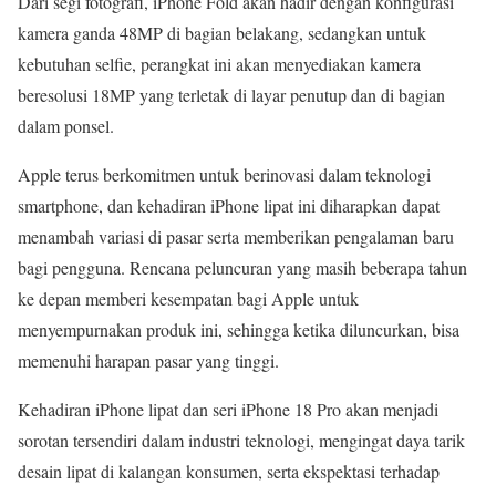
Dari segi fotografi, iPhone Fold akan hadir dengan konfigurasi
kamera ganda 48MP di bagian belakang, sedangkan untuk
kebutuhan selfie, perangkat ini akan menyediakan kamera
beresolusi 18MP yang terletak di layar penutup dan di bagian
dalam ponsel.
Apple terus berkomitmen untuk berinovasi dalam teknologi
smartphone, dan kehadiran iPhone lipat ini diharapkan dapat
menambah variasi di pasar serta memberikan pengalaman baru
bagi pengguna. Rencana peluncuran yang masih beberapa tahun
ke depan memberi kesempatan bagi Apple untuk
menyempurnakan produk ini, sehingga ketika diluncurkan, bisa
memenuhi harapan pasar yang tinggi.
Kehadiran iPhone lipat dan seri iPhone 18 Pro akan menjadi
sorotan tersendiri dalam industri teknologi, mengingat daya tarik
desain lipat di kalangan konsumen, serta ekspektasi terhadap