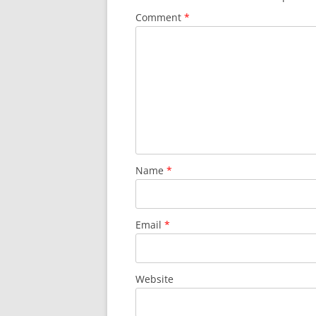
Comment
*
Name
*
Email
*
Website