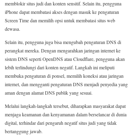
memblokir situs judi dan konten sensitif. Selain itu, pengguna
iPhone dapat membatasi akses dengan masuk ke pengaturan
Screen Time dan memilih opsi untuk membatasi situs web
dewasa.
Selain itu, pengguna juga bisa mengubah pengaturan DNS di
perangkat mereka. Dengan mengarahkan jaringan internet ke
sistem DNS seperti OpenDNS atau Cloudflare, pengguna akan
lebih terlindungi dari konten negatif. Langkah ini meliputi
membuka pengaturan di ponsel, memilih koneksi atau jaringan
internet, dan mengganti pengaturan DNS menjadi penyedia yang
aman dengan alamat DNS publik yang sesuai.
Melalui langkah-langkah tersebut, diharapkan masyarakat dapat
menjaga keamanan dan kenyamanan dalam berselancar di dunia
digital, terhindar dari pengaruh negatif situs judi yang tidak
bertanggung jawab.