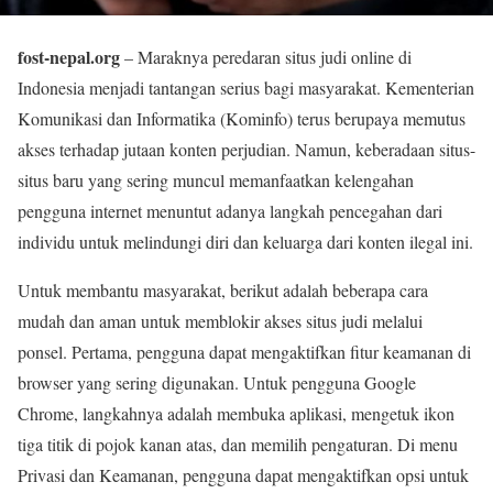
fost-nepal.org
– Maraknya peredaran situs judi online di
Indonesia menjadi tantangan serius bagi masyarakat. Kementerian
Komunikasi dan Informatika (Kominfo) terus berupaya memutus
akses terhadap jutaan konten perjudian. Namun, keberadaan situs-
situs baru yang sering muncul memanfaatkan kelengahan
pengguna internet menuntut adanya langkah pencegahan dari
individu untuk melindungi diri dan keluarga dari konten ilegal ini.
Untuk membantu masyarakat, berikut adalah beberapa cara
mudah dan aman untuk memblokir akses situs judi melalui
ponsel. Pertama, pengguna dapat mengaktifkan fitur keamanan di
browser yang sering digunakan. Untuk pengguna Google
Chrome, langkahnya adalah membuka aplikasi, mengetuk ikon
tiga titik di pojok kanan atas, dan memilih pengaturan. Di menu
Privasi dan Keamanan, pengguna dapat mengaktifkan opsi untuk