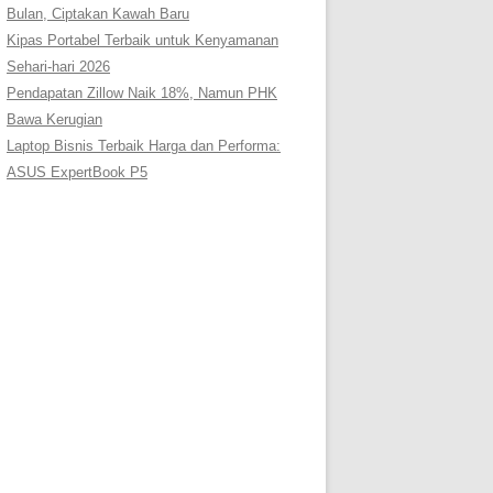
Bulan, Ciptakan Kawah Baru
Kipas Portabel Terbaik untuk Kenyamanan
Sehari-hari 2026
Pendapatan Zillow Naik 18%, Namun PHK
Bawa Kerugian
Laptop Bisnis Terbaik Harga dan Performa:
ASUS ExpertBook P5