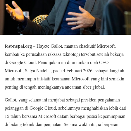
fost-nepal.org
– Hayete Gallot, mantan eksekutif Microsoft,
kembali ke perusahaan raksasa teknologi tersebut setelah bekerja
di Google Cloud. Penunjukan ini diumumkan oleh CEO
Microsoft, Satya Nadella, pada 4 Februari 2026, sebagai langkah
untuk memimpin inisiatif keamanan Microsoft yang kini semakin
penting di tengah meningkatnya ancaman siber global.
Gallot, yang selama ini menjabat sebagai presiden pengalaman
pelanggan di Google Cloud, sebelumnya menghabiskan lebih dari
15 tahun bersama Microsoft dalam berbagai posisi kepemimpinan
di bidang teknik dan penjualan. Selama waktu itu, ia berperan