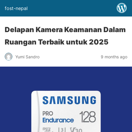
fost-nepal
Delapan Kamera Keamanan Dalam
Ruangan Terbaik untuk 2025
Yumi Sandro
9 months ago