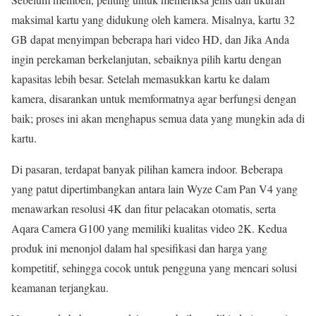
maksimal kartu yang didukung oleh kamera. Misalnya, kartu 32
GB dapat menyimpan beberapa hari video HD, dan Jika Anda
ingin perekaman berkelanjutan, sebaiknya pilih kartu dengan
kapasitas lebih besar. Setelah memasukkan kartu ke dalam
kamera, disarankan untuk memformatnya agar berfungsi dengan
baik; proses ini akan menghapus semua data yang mungkin ada di
kartu.
Di pasaran, terdapat banyak pilihan kamera indoor. Beberapa
yang patut dipertimbangkan antara lain Wyze Cam Pan V4 yang
menawarkan resolusi 4K dan fitur pelacakan otomatis, serta
Aqara Camera G100 yang memiliki kualitas video 2K. Kedua
produk ini menonjol dalam hal spesifikasi dan harga yang
kompetitif, sehingga cocok untuk pengguna yang mencari solusi
keamanan terjangkau.