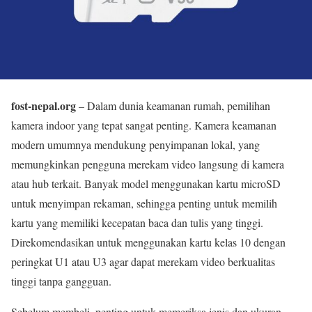
fost-nepal.org
– Dalam dunia keamanan rumah, pemilihan
kamera indoor yang tepat sangat penting. Kamera keamanan
modern umumnya mendukung penyimpanan lokal, yang
memungkinkan pengguna merekam video langsung di kamera
atau hub terkait. Banyak model menggunakan kartu microSD
untuk menyimpan rekaman, sehingga penting untuk memilih
kartu yang memiliki kecepatan baca dan tulis yang tinggi.
Direkomendasikan untuk menggunakan kartu kelas 10 dengan
peringkat U1 atau U3 agar dapat merekam video berkualitas
tinggi tanpa gangguan.
Sebelum membeli, penting untuk memeriksa jenis dan ukuran