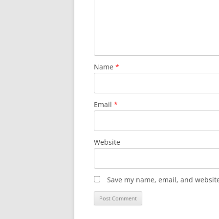
Name
*
Email
*
Website
Save my name, email, and website 