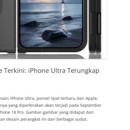
e Terkini: iPhone Ultra Terungkap
in iPhone Ultra, ponsel lipat terbaru dari Apple,
nya yang diperkirakan akan terjadi pada September
hone 18 Pro. Gambar-gambar yang didapat dari
 desain perangkat ini dari berbagai sudut.