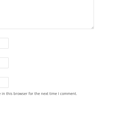
in this browser for the next time I comment.