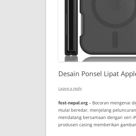
Desain Ponsel Lipat Appl
Leave a reply
fost-nepal.org
– Bocoran mengenai desa
mulai beredar, menjelang peluncuran
mendatang bersamaan dengan seri iP
produsen casing memberikan gambaran