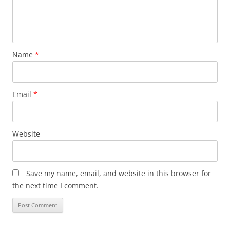
Name
*
Email
*
Website
Save my name, email, and website in this browser for
the next time I comment.