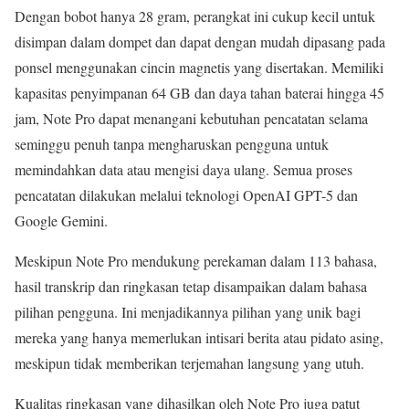
Dengan bobot hanya 28 gram, perangkat ini cukup kecil untuk
disimpan dalam dompet dan dapat dengan mudah dipasang pada
ponsel menggunakan cincin magnetis yang disertakan. Memiliki
kapasitas penyimpanan 64 GB dan daya tahan baterai hingga 45
jam, Note Pro dapat menangani kebutuhan pencatatan selama
seminggu penuh tanpa mengharuskan pengguna untuk
memindahkan data atau mengisi daya ulang. Semua proses
pencatatan dilakukan melalui teknologi OpenAI GPT-5 dan
Google Gemini.
Meskipun Note Pro mendukung perekaman dalam 113 bahasa,
hasil transkrip dan ringkasan tetap disampaikan dalam bahasa
pilihan pengguna. Ini menjadikannya pilihan yang unik bagi
mereka yang hanya memerlukan intisari berita atau pidato asing,
meskipun tidak memberikan terjemahan langsung yang utuh.
Kualitas ringkasan yang dihasilkan oleh Note Pro juga patut