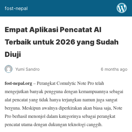
fost-nepal
Empat Aplikasi Pencatat AI
Terbaik untuk 2026 yang Sudah
Diuji
Yumi Sandro
6 months ago
fost-nepal.org
– Perangkat Comulytic Note Pro telah
mengejutkan banyak pengguna dengan kemampuannya sebagai
alat pencatat yang tidak hanya terjangkau namun juga sangat
berguna. Meskipun awalnya diperkirakan akan biasa saja, Note
Pro berhasil menonjol dalam kategorinya sebagai perangkat
pencatat utama dengan dukungan teknologi canggih.