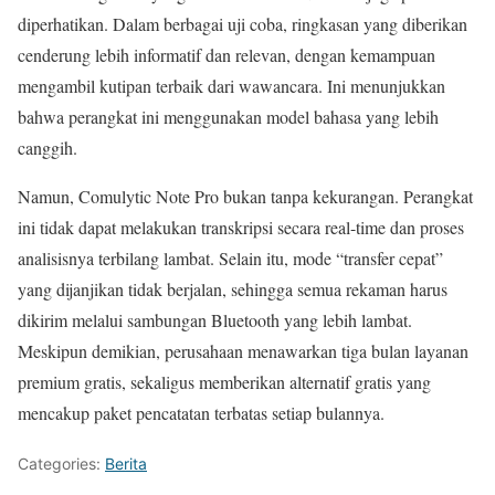
diperhatikan. Dalam berbagai uji coba, ringkasan yang diberikan
cenderung lebih informatif dan relevan, dengan kemampuan
mengambil kutipan terbaik dari wawancara. Ini menunjukkan
bahwa perangkat ini menggunakan model bahasa yang lebih
canggih.
Namun, Comulytic Note Pro bukan tanpa kekurangan. Perangkat
ini tidak dapat melakukan transkripsi secara real-time dan proses
analisisnya terbilang lambat. Selain itu, mode “transfer cepat”
yang dijanjikan tidak berjalan, sehingga semua rekaman harus
dikirim melalui sambungan Bluetooth yang lebih lambat.
Meskipun demikian, perusahaan menawarkan tiga bulan layanan
premium gratis, sekaligus memberikan alternatif gratis yang
mencakup paket pencatatan terbatas setiap bulannya.
Categories:
Berita