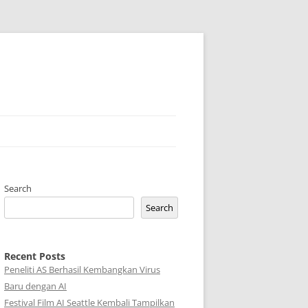
Search
Search
Recent Posts
Peneliti AS Berhasil Kembangkan Virus
Baru dengan AI
Festival Film AI Seattle Kembali Tampilkan