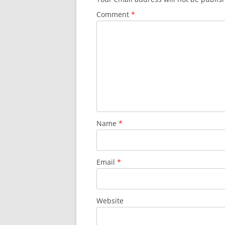
Comment
*
Name
*
Email
*
Website