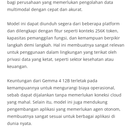
bagi perusahaan yang memerlukan pengolahan data
multimodal dengan cepat dan akurat.
Model ini dapat diunduh segera dari beberapa platform
dan dilengkapi dengan fitur seperti konteks 256K token,
kapasitas pemanggilan fungsi, dan kemampuan berpikir
langkah demi langkah. Hal ini membuatnya sangat relevan
untuk penggunaan dalam lingkungan yang terikat oleh
privasi data yang ketat, seperti sektor kesehatan atau
keuangan.
Keuntungan dari Gemma 4 12B terletak pada
kemampuannya untuk mengurangi biaya operasional,
sebab dapat dijalankan tanpa memerlukan koneksi cloud
yang mahal. Selain itu, model ini juga mendukung
pengembangan aplikasi yang memerlukan agen otonom,
membuatnya sangat sesuai untuk berbagai aplikasi di
dunia nyata.