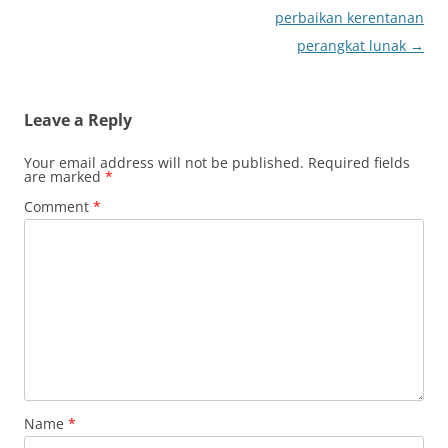
perbaikan kerentanan
perangkat lunak
→
Leave a Reply
Your email address will not be published.
Required fields
are marked
*
Comment
*
Name
*