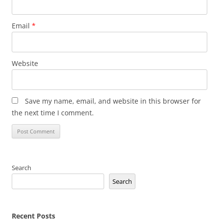
Email
*
Website
Save my name, email, and website in this browser for
the next time I comment.
Search
Search
Recent Posts