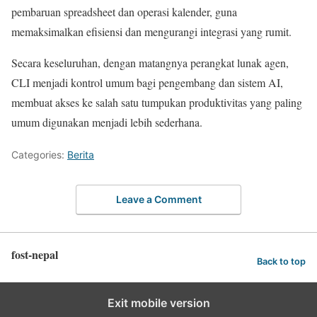
pembaruan spreadsheet dan operasi kalender, guna
memaksimalkan efisiensi dan mengurangi integrasi yang rumit.
Secara keseluruhan, dengan matangnya perangkat lunak agen,
CLI menjadi kontrol umum bagi pengembang dan sistem AI,
membuat akses ke salah satu tumpukan produktivitas yang paling
umum digunakan menjadi lebih sederhana.
Categories:
Berita
Leave a Comment
fost-nepal
Back to top
Exit mobile version