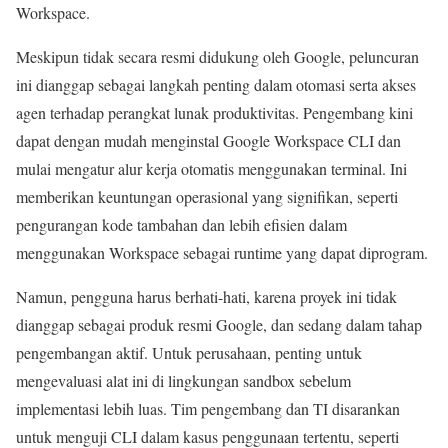
Workspace.
Meskipun tidak secara resmi didukung oleh Google, peluncuran
ini dianggap sebagai langkah penting dalam otomasi serta akses
agen terhadap perangkat lunak produktivitas. Pengembang kini
dapat dengan mudah menginstal Google Workspace CLI dan
mulai mengatur alur kerja otomatis menggunakan terminal. Ini
memberikan keuntungan operasional yang signifikan, seperti
pengurangan kode tambahan dan lebih efisien dalam
menggunakan Workspace sebagai runtime yang dapat diprogram.
Namun, pengguna harus berhati-hati, karena proyek ini tidak
dianggap sebagai produk resmi Google, dan sedang dalam tahap
pengembangan aktif. Untuk perusahaan, penting untuk
mengevaluasi alat ini di lingkungan sandbox sebelum
implementasi lebih luas. Tim pengembang dan TI disarankan
untuk menguji CLI dalam kasus penggunaan tertentu, seperti