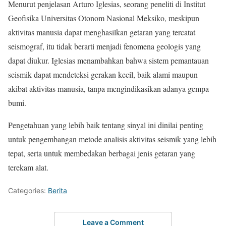
Menurut penjelasan Arturo Iglesias, seorang peneliti di Institut
Geofisika Universitas Otonom Nasional Meksiko, meskipun
aktivitas manusia dapat menghasilkan getaran yang tercatat
seismograf, itu tidak berarti menjadi fenomena geologis yang
dapat diukur. Iglesias menambahkan bahwa sistem pemantauan
seismik dapat mendeteksi gerakan kecil, baik alami maupun
akibat aktivitas manusia, tanpa mengindikasikan adanya gempa
bumi.
Pengetahuan yang lebih baik tentang sinyal ini dinilai penting
untuk pengembangan metode analisis aktivitas seismik yang lebih
tepat, serta untuk membedakan berbagai jenis getaran yang
terekam alat.
Categories:
Berita
Leave a Comment