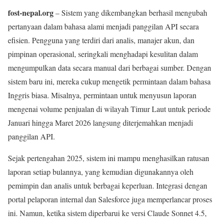
fost-nepal.org
– Sistem yang dikembangkan berhasil mengubah
pertanyaan dalam bahasa alami menjadi panggilan API secara
efisien. Pengguna yang terdiri dari analis, manajer akun, dan
pimpinan operasional, seringkali menghadapi kesulitan dalam
mengumpulkan data secara manual dari berbagai sumber. Dengan
sistem baru ini, mereka cukup mengetik permintaan dalam bahasa
Inggris biasa. Misalnya, permintaan untuk menyusun laporan
mengenai volume penjualan di wilayah Timur Laut untuk periode
Januari hingga Maret 2026 langsung diterjemahkan menjadi
panggilan API.
Sejak pertengahan 2025, sistem ini mampu menghasilkan ratusan
laporan setiap bulannya, yang kemudian digunakannya oleh
pemimpin dan analis untuk berbagai keperluan. Integrasi dengan
portal pelaporan internal dan Salesforce juga memperlancar proses
ini. Namun, ketika sistem diperbarui ke versi Claude Sonnet 4.5,