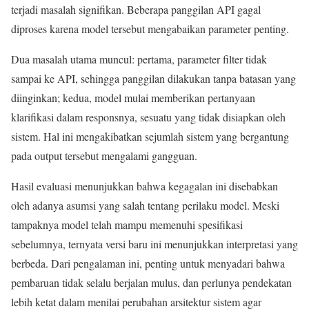
terjadi masalah signifikan. Beberapa panggilan API gagal
diproses karena model tersebut mengabaikan parameter penting.
Dua masalah utama muncul: pertama, parameter filter tidak
sampai ke API, sehingga panggilan dilakukan tanpa batasan yang
diinginkan; kedua, model mulai memberikan pertanyaan
klarifikasi dalam responsnya, sesuatu yang tidak disiapkan oleh
sistem. Hal ini mengakibatkan sejumlah sistem yang bergantung
pada output tersebut mengalami gangguan.
Hasil evaluasi menunjukkan bahwa kegagalan ini disebabkan
oleh adanya asumsi yang salah tentang perilaku model. Meski
tampaknya model telah mampu memenuhi spesifikasi
sebelumnya, ternyata versi baru ini menunjukkan interpretasi yang
berbeda. Dari pengalaman ini, penting untuk menyadari bahwa
pembaruan tidak selalu berjalan mulus, dan perlunya pendekatan
lebih ketat dalam menilai perubahan arsitektur sistem agar