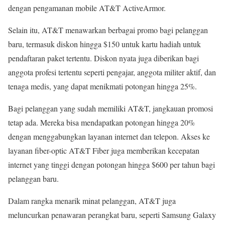
dengan pengamanan mobile AT&T ActiveArmor.
Selain itu, AT&T menawarkan berbagai promo bagi pelanggan
baru, termasuk diskon hingga $150 untuk kartu hadiah untuk
pendaftaran paket tertentu. Diskon nyata juga diberikan bagi
anggota profesi tertentu seperti pengajar, anggota militer aktif, dan
tenaga medis, yang dapat menikmati potongan hingga 25%.
Bagi pelanggan yang sudah memiliki AT&T, jangkauan promosi
tetap ada. Mereka bisa mendapatkan potongan hingga 20%
dengan menggabungkan layanan internet dan telepon. Akses ke
layanan fiber-optic AT&T Fiber juga memberikan kecepatan
internet yang tinggi dengan potongan hingga $600 per tahun bagi
pelanggan baru.
Dalam rangka menarik minat pelanggan, AT&T juga
meluncurkan penawaran perangkat baru, seperti Samsung Galaxy