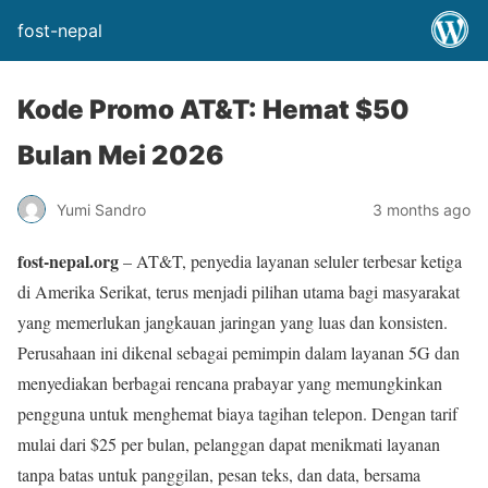
fost-nepal
Kode Promo AT&T: Hemat $50
Bulan Mei 2026
Yumi Sandro
3 months ago
fost-nepal.org
– AT&T, penyedia layanan seluler terbesar ketiga
di Amerika Serikat, terus menjadi pilihan utama bagi masyarakat
yang memerlukan jangkauan jaringan yang luas dan konsisten.
Perusahaan ini dikenal sebagai pemimpin dalam layanan 5G dan
menyediakan berbagai rencana prabayar yang memungkinkan
pengguna untuk menghemat biaya tagihan telepon. Dengan tarif
mulai dari $25 per bulan, pelanggan dapat menikmati layanan
tanpa batas untuk panggilan, pesan teks, dan data, bersama