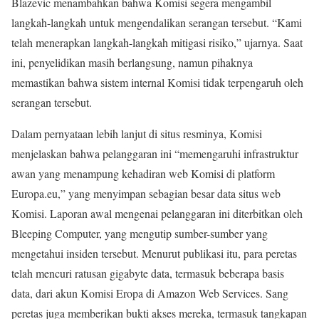
Blazevic menambahkan bahwa Komisi segera mengambil
langkah-langkah untuk mengendalikan serangan tersebut. “Kami
telah menerapkan langkah-langkah mitigasi risiko,” ujarnya. Saat
ini, penyelidikan masih berlangsung, namun pihaknya
memastikan bahwa sistem internal Komisi tidak terpengaruh oleh
serangan tersebut.
Dalam pernyataan lebih lanjut di situs resminya, Komisi
menjelaskan bahwa pelanggaran ini “memengaruhi infrastruktur
awan yang menampung kehadiran web Komisi di platform
Europa.eu,” yang menyimpan sebagian besar data situs web
Komisi. Laporan awal mengenai pelanggaran ini diterbitkan oleh
Bleeping Computer, yang mengutip sumber-sumber yang
mengetahui insiden tersebut. Menurut publikasi itu, para peretas
telah mencuri ratusan gigabyte data, termasuk beberapa basis
data, dari akun Komisi Eropa di Amazon Web Services. Sang
peretas juga memberikan bukti akses mereka, termasuk tangkapan