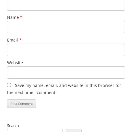
Name
*
Email
*
Website
Save my name, email, and website in this browser for
the next time I comment.
Search