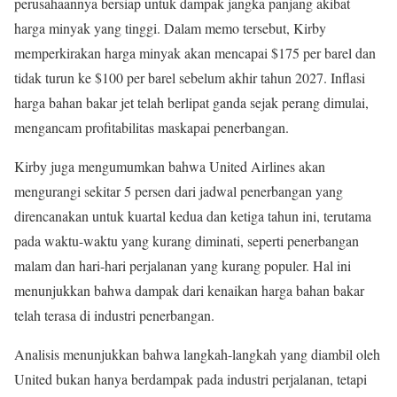
perusahaannya bersiap untuk dampak jangka panjang akibat
harga minyak yang tinggi. Dalam memo tersebut, Kirby
memperkirakan harga minyak akan mencapai $175 per barel dan
tidak turun ke $100 per barel sebelum akhir tahun 2027. Inflasi
harga bahan bakar jet telah berlipat ganda sejak perang dimulai,
mengancam profitabilitas maskapai penerbangan.
Kirby juga mengumumkan bahwa United Airlines akan
mengurangi sekitar 5 persen dari jadwal penerbangan yang
direncanakan untuk kuartal kedua dan ketiga tahun ini, terutama
pada waktu-waktu yang kurang diminati, seperti penerbangan
malam dan hari-hari perjalanan yang kurang populer. Hal ini
menunjukkan bahwa dampak dari kenaikan harga bahan bakar
telah terasa di industri penerbangan.
Analisis menunjukkan bahwa langkah-langkah yang diambil oleh
United bukan hanya berdampak pada industri perjalanan, tetapi