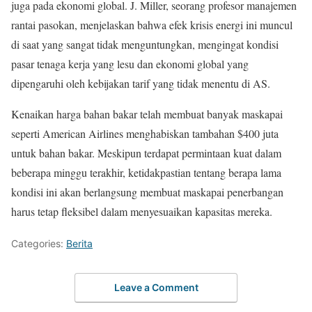
juga pada ekonomi global. J. Miller, seorang profesor manajemen
rantai pasokan, menjelaskan bahwa efek krisis energi ini muncul
di saat yang sangat tidak menguntungkan, mengingat kondisi
pasar tenaga kerja yang lesu dan ekonomi global yang
dipengaruhi oleh kebijakan tarif yang tidak menentu di AS.
Kenaikan harga bahan bakar telah membuat banyak maskapai
seperti American Airlines menghabiskan tambahan $400 juta
untuk bahan bakar. Meskipun terdapat permintaan kuat dalam
beberapa minggu terakhir, ketidakpastian tentang berapa lama
kondisi ini akan berlangsung membuat maskapai penerbangan
harus tetap fleksibel dalam menyesuaikan kapasitas mereka.
Categories:
Berita
Leave a Comment