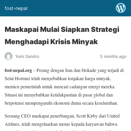
fost-nepal
Maskapai Mulai Siapkan Strategi
Menghadapi Krisis Minyak
Yumi Sandro
5 months ago
fost-nepal.org
– Perang dengan Iran dan blokade yang terjadi di
Selat Hormuz telah menyebabkan lonjakan harga minyak,
memicu pemerintah untuk mencari cadangan energi mereka.
Situasi ini menyebabkan ketidakpastian di pasar global dan
berpotensi mempengaruhi ekonomi dunia secara keseluruhan.
Seorang CEO maskapai penerbangan, Scott Kirby dari United
Airlines, telah mengeluarkan memo kepada karyawan bahwa