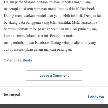
Dalam perbandingan dengan aplikasi seperti Hinge, yang
menerapkan sistem berbayar untuk fitur eksklusif, Facebook
Dating menawarkan pendekatan yang lebih inklusif. Dengan latar
belakang data pengguna yang telah dimiliki, Meta tampaknya
berhasil menyusup ke pasar kencan dan menjadi pilihan yang
kurang “memalukan” saat ini. Pengguna mulai
mempertimbangkan Facebook Dating sebagai alternatif yang
cukup menjanjikan dalam mencari pasangan.
Categories:
Berita
Leave a Comment
fost-nepal
Back to top