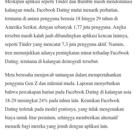
Meskipun aplikasi seperti Tinder dan Bumble masih mendominasi
kalangan muda, Facebook Dating mulai menarik perhatian,
terutama di antara pengguna berusia 18 hingga 29 tahun di
Amerika Serikat, dengan sebanyak 1,77 juta pengguna. Angka
tersebut masih kalah jauh dibandingkan aplikasi kencan lainnya,
seperti Tinder yang mencatat 7,3 juta pengguna aktif. Namun,
tren menunjukkan adanya peningkatan minat terhadap Facebook
Dating, terutama di kalangan demografi tersebut.
Meta berusaha menjawab tantangan dalam mempertahankan
pengguna Gen Z dan milenial muda. Laporan menyebutkan
bahwa percakapan harian pada Facebook Dating di kalangan usia
18-29 meningkat 24% pada tahun lalu. Keunikan Facebook
Dating terletak pada model gratisnya, yang tidak mengenakan
biaya untuk fitur premium, sehingga memberikan alternatif
menarik bagi mereka yang jenuh dengan aplikasi lain.