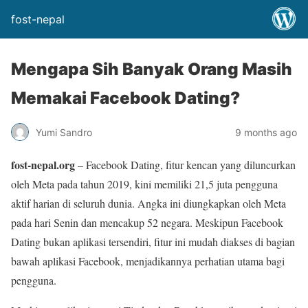
fost-nepal
Mengapa Sih Banyak Orang Masih
Memakai Facebook Dating?
Yumi Sandro
9 months ago
fost-nepal.org
– Facebook Dating, fitur kencan yang diluncurkan
oleh Meta pada tahun 2019, kini memiliki 21,5 juta pengguna
aktif harian di seluruh dunia. Angka ini diungkapkan oleh Meta
pada hari Senin dan mencakup 52 negara. Meskipun Facebook
Dating bukan aplikasi tersendiri, fitur ini mudah diakses di bagian
bawah aplikasi Facebook, menjadikannya perhatian utama bagi
pengguna.