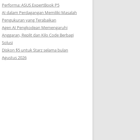
Performa: ASUS ExpertBook P5
AI dalam Perdagangan Memiliki Masalah
Pengukuran yang Terabaikan
Agen AI Pengkodean Memengaruhi
Anggaran, Replit dan Kilo Code Berbagi
Solusi
Diskon $5 untuk Starz selama bulan
Agustus 2026