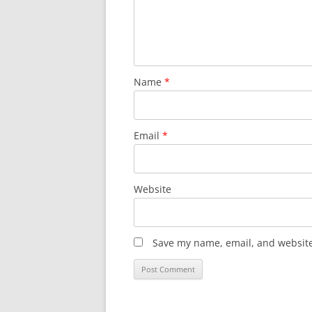
Name
*
Email
*
Website
Save my name, email, and website 