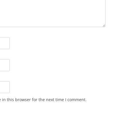
in this browser for the next time I comment.