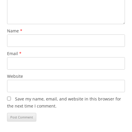
Name
*
Email
*
Website
Save my name, email, and website in this browser for
the next time I comment.