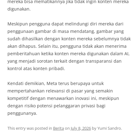
mereka bisa mematikannya jika tidak ingin konten mereka
digunakan.
Meskipun pengguna dapat melindungi diri mereka dari
penggunaan gambar di masa mendatang, gambar yang
sudah dihasilkan dengan konten mereka sebelumnya tidak
akan dihapus. Selain itu, pengguna tidak akan menerima
pemberitahuan ketika konten mereka digunakan dalam AI,
yang menjadi sorotan terkait dengan transparansi dan
kontrol atas konten pribadi.
Kendati demikian, Meta terus berupaya untuk
mempertahankan relevansi di pasar yang semakin
kompetitif dengan menawarkan inovasi ini, meskipun
dengan risiko potensi pelanggaran privasi bagi
penggunanya.
This entry was posted in
Berita
on
July 8, 2026
by
Yumi Sandro
.