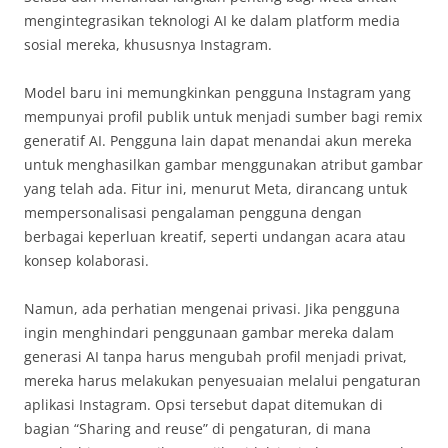
mengintegrasikan teknologi AI ke dalam platform media
sosial mereka, khususnya Instagram.
Model baru ini memungkinkan pengguna Instagram yang
mempunyai profil publik untuk menjadi sumber bagi remix
generatif AI. Pengguna lain dapat menandai akun mereka
untuk menghasilkan gambar menggunakan atribut gambar
yang telah ada. Fitur ini, menurut Meta, dirancang untuk
mempersonalisasi pengalaman pengguna dengan
berbagai keperluan kreatif, seperti undangan acara atau
konsep kolaborasi.
Namun, ada perhatian mengenai privasi. Jika pengguna
ingin menghindari penggunaan gambar mereka dalam
generasi AI tanpa harus mengubah profil menjadi privat,
mereka harus melakukan penyesuaian melalui pengaturan
aplikasi Instagram. Opsi tersebut dapat ditemukan di
bagian “Sharing and reuse” di pengaturan, di mana