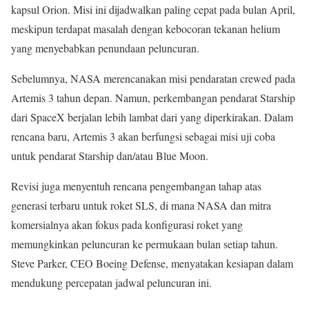
kapsul Orion. Misi ini dijadwalkan paling cepat pada bulan April,
meskipun terdapat masalah dengan kebocoran tekanan helium
yang menyebabkan penundaan peluncuran.
Sebelumnya, NASA merencanakan misi pendaratan crewed pada
Artemis 3 tahun depan. Namun, perkembangan pendarat Starship
dari SpaceX berjalan lebih lambat dari yang diperkirakan. Dalam
rencana baru, Artemis 3 akan berfungsi sebagai misi uji coba
untuk pendarat Starship dan/atau Blue Moon.
Revisi juga menyentuh rencana pengembangan tahap atas
generasi terbaru untuk roket SLS, di mana NASA dan mitra
komersialnya akan fokus pada konfigurasi roket yang
memungkinkan peluncuran ke permukaan bulan setiap tahun.
Steve Parker, CEO Boeing Defense, menyatakan kesiapan dalam
mendukung percepatan jadwal peluncuran ini.