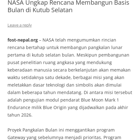
NASA Ungkap Rencana Membangun Basis
Bulan di Kutub Selatan
Leave a reply
fost-nepal.org
– NASA telah mengumumkan rincian
rencana bertahap untuk membangun pangkalan lunar
pertama di kutub selatan bulan. Meskipun pembangunan
pusat penelitian ruang angkasa yang mendukung
keberadaan manusia secara berkelanjutan akan memakan
waktu setidaknya satu dekade, berbagai misi yang akan
meletakkan dasar teknologi dan simbolis akan dimulai
dalam beberapa tahun mendatang. Di antara misi tersebut
adalah pengujian modul pendarat Blue Moon Mark 1
Endurance milik Blue Origin yang dijadwalkan pada akhir
tahun 2026.
Proyek Pangkalan Bulan ini menggantikan program
Gateway yang sebelumnya menjadi prioritas. Program