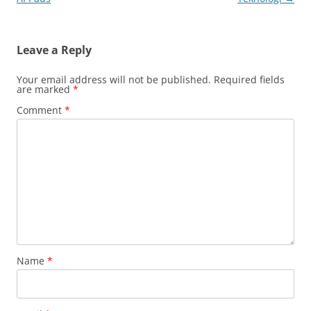
Leave a Reply
Your email address will not be published.
Required fields
are marked
*
Comment
*
Name
*