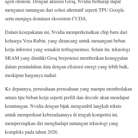
agen otonom. Dengan akuisisi Groq, Nvidia berharap dapat
mengatasi tantangan dari solusi alternatif seperti TPU Google,
serta menjaga dominasi ekosistem CUDA.
Dalam kesepakatan ini, Nvidia memperkenalkan chip baru dari
keluarga Vera Rubin, yang dirancang untuk menangani beban
kerja inferensi yang semakin terfragmentasi. Selain itu, teknologi
SRAM yang dimiliki Groq berpotensi memberikan keunggulan
dalam pemindahan data dengan efisiensi energi yang lebih baik,
meskipun harganya mahal.
Ke depannya, perusahaan-perusahaan yang mampu membedakan
antara tipe beban kerja seperti prefill dan decode akan mendapat
keuntungan. Nvidia dengan bijak mengambil langkah teknis
untuk memperkuat keberadaannya di tengah kompetisi ini,
mempersiapkan diri menghadapi tantangan teknologi yang
kompleks pada tahun 2026.