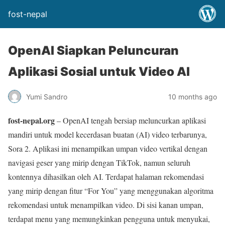
fost-nepal
OpenAI Siapkan Peluncuran
Aplikasi Sosial untuk Video AI
Yumi Sandro
10 months ago
fost-nepal.org
– OpenAI tengah bersiap meluncurkan aplikasi
mandiri untuk model kecerdasan buatan (AI) video terbarunya,
Sora 2. Aplikasi ini menampilkan umpan video vertikal dengan
navigasi geser yang mirip dengan TikTok, namun seluruh
kontennya dihasilkan oleh AI. Terdapat halaman rekomendasi
yang mirip dengan fitur “For You” yang menggunakan algoritma
rekomendasi untuk menampilkan video. Di sisi kanan umpan,
terdapat menu yang memungkinkan pengguna untuk menyukai,