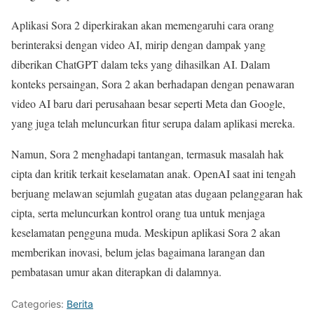
Aplikasi Sora 2 diperkirakan akan memengaruhi cara orang
berinteraksi dengan video AI, mirip dengan dampak yang
diberikan ChatGPT dalam teks yang dihasilkan AI. Dalam
konteks persaingan, Sora 2 akan berhadapan dengan penawaran
video AI baru dari perusahaan besar seperti Meta dan Google,
yang juga telah meluncurkan fitur serupa dalam aplikasi mereka.
Namun, Sora 2 menghadapi tantangan, termasuk masalah hak
cipta dan kritik terkait keselamatan anak. OpenAI saat ini tengah
berjuang melawan sejumlah gugatan atas dugaan pelanggaran hak
cipta, serta meluncurkan kontrol orang tua untuk menjaga
keselamatan pengguna muda. Meskipun aplikasi Sora 2 akan
memberikan inovasi, belum jelas bagaimana larangan dan
pembatasan umur akan diterapkan di dalamnya.
Categories:
Berita