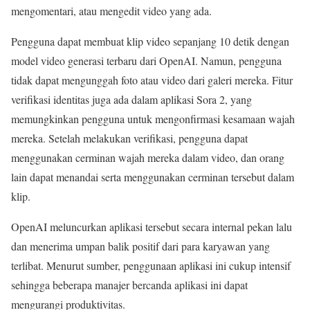
mengomentari, atau mengedit video yang ada.
Pengguna dapat membuat klip video sepanjang 10 detik dengan
model video generasi terbaru dari OpenAI. Namun, pengguna
tidak dapat mengunggah foto atau video dari galeri mereka. Fitur
verifikasi identitas juga ada dalam aplikasi Sora 2, yang
memungkinkan pengguna untuk mengonfirmasi kesamaan wajah
mereka. Setelah melakukan verifikasi, pengguna dapat
menggunakan cerminan wajah mereka dalam video, dan orang
lain dapat menandai serta menggunakan cerminan tersebut dalam
klip.
OpenAI meluncurkan aplikasi tersebut secara internal pekan lalu
dan menerima umpan balik positif dari para karyawan yang
terlibat. Menurut sumber, penggunaan aplikasi ini cukup intensif
sehingga beberapa manajer bercanda aplikasi ini dapat
mengurangi produktivitas.