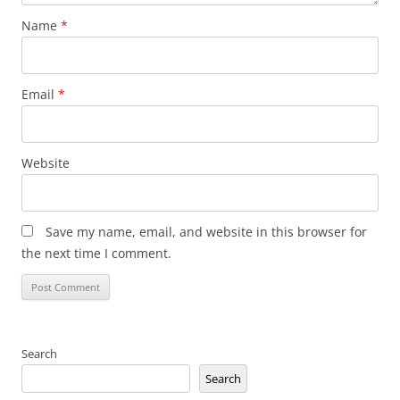
Name
*
Email
*
Website
Save my name, email, and website in this browser for
the next time I comment.
Search
Search