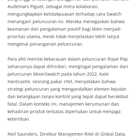
Audemars Piguet, sebagai mitra kolaborasi,
mengungkapkan ketidakpuasan terhadap cara Swatch
menangani peluncuran ini. Mereka menegaskan bahwa
keamanan dan pengalaman positif bagi klien menjadi
prioritas utama, meski tidak menjelaskan lebih lanjut
mengenai penanganan peluncuran.
Para ahli menilai kekacauan dalam peluncuran Royal Pop
seharusnya dapat dihindari, mengingat pengalaman dari
peluncuran MoonSwatch pada tahun 2022. Kate
Hardcastle, seorang pakar ritel, menyatakan bahwa
strategi peluncuran yang mengandalkan elemen kejutan
dan kelangkaan tanpa kontrol yang tepat dapat berakibat
fatal. Dalam konteks ini, manajemen kerumunan dan
kehadiran produk terbatas diperlukan untuk menjaga
ketertiban.
Neil Saunders, Direktur Manajemen Ritel di Global Data,