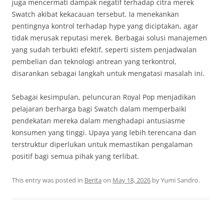
juga mencermati dampak negatif terhadap citra merek
Swatch akibat kekacauan tersebut. Ia menekankan
pentingnya kontrol terhadap hype yang diciptakan, agar
tidak merusak reputasi merek. Berbagai solusi manajemen
yang sudah terbukti efektif, seperti sistem penjadwalan
pembelian dan teknologi antrean yang terkontrol,
disarankan sebagai langkah untuk mengatasi masalah ini.
Sebagai kesimpulan, peluncuran Royal Pop menjadikan
pelajaran berharga bagi Swatch dalam memperbaiki
pendekatan mereka dalam menghadapi antusiasme
konsumen yang tinggi. Upaya yang lebih terencana dan
terstruktur diperlukan untuk memastikan pengalaman
positif bagi semua pihak yang terlibat.
This entry was posted in
Berita
on
May 18, 2026
by
Yumi Sandro
.