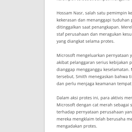
Hossam Nasr, salah satu pemimpin k
kekerasan dan menanggapi tuduhan 
ditinggalkan saat penangkapan. Mer
staf perusahaan dan meragukan kesun
yang diangkat selama protes.
Microsoft mengeluarkan pernyataan 
akibat pelanggaran serius kebijakan 
dianggap mengganggu keselamatan. M
tersebut, Smith menegaskan bahwa ti
dan perlu menjaga keamanan tempat 
Dalam aksi protes ini, para aktivis 
Microsoft dengan cat merah sebagai 
terhadap pernyataan perusahaan yan
mereka mengklaim telah berusaha m
mengadakan protes.