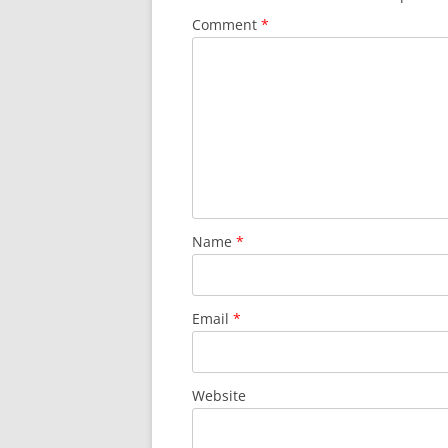
Comment
*
Name
*
Email
*
Website