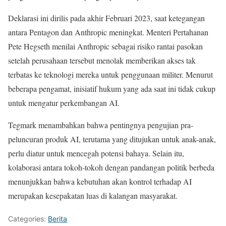
Deklarasi ini dirilis pada akhir Februari 2023, saat ketegangan
antara Pentagon dan Anthropic meningkat. Menteri Pertahanan
Pete Hegseth menilai Anthropic sebagai risiko rantai pasokan
setelah perusahaan tersebut menolak memberikan akses tak
terbatas ke teknologi mereka untuk penggunaan militer. Menurut
beberapa pengamat, inisiatif hukum yang ada saat ini tidak cukup
untuk mengatur perkembangan AI.
Tegmark menambahkan bahwa pentingnya pengujian pra-
peluncuran produk AI, terutama yang ditujukan untuk anak-anak,
perlu diatur untuk mencegah potensi bahaya. Selain itu,
kolaborasi antara tokoh-tokoh dengan pandangan politik berbeda
menunjukkan bahwa kebutuhan akan kontrol terhadap AI
merupakan kesepakatan luas di kalangan masyarakat.
Categories:
Berita