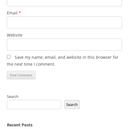
Email
*
Website
Save my name, email, and website in this browser for
the next time I comment.
Search
Search
Recent Posts