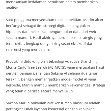
menekankan kedalaman pemikiran dalam memberikan
analisis.
Saat pengguna menyediakan topik penelitian, Marlin akan
berfungsi sebagai tim strategi digital, mengajukan
hipotesis dan melakukan pengumpulan data dari web
secara mandiri. Hasil akhirnya berupa opsi strategis yang
terstruktur, lengkap dengan ringkasan eksekutif dan
referensi yang mendalam.
Produk ini didukung oleh teknologi Adaptive Branching
Monte Carlo Tree Search (AB-MCTS), yang merupakan hasil
pengembangan penelitian Sakana AI selama dua tahun
terakhir. Dengan memanfaatkan model-model AI yang
berbeda, Marlin mampu memberikan rekomendasi strategi
yang telah diperiksa secara menyeluruh.
Sakana Marlin bukanlah alat konsumen biasa; ini adalah
perangkat lunak layanan komersial dengan kebijakan