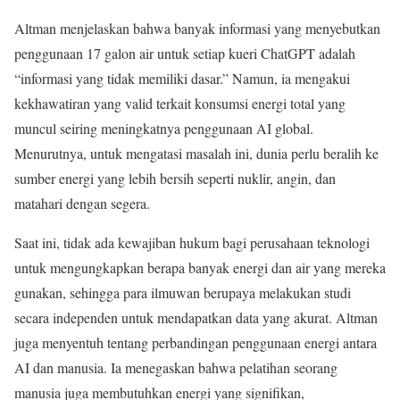
Altman menjelaskan bahwa banyak informasi yang menyebutkan
penggunaan 17 galon air untuk setiap kueri ChatGPT adalah
“informasi yang tidak memiliki dasar.” Namun, ia mengakui
kekhawatiran yang valid terkait konsumsi energi total yang
muncul seiring meningkatnya penggunaan AI global.
Menurutnya, untuk mengatasi masalah ini, dunia perlu beralih ke
sumber energi yang lebih bersih seperti nuklir, angin, dan
matahari dengan segera.
Saat ini, tidak ada kewajiban hukum bagi perusahaan teknologi
untuk mengungkapkan berapa banyak energi dan air yang mereka
gunakan, sehingga para ilmuwan berupaya melakukan studi
secara independen untuk mendapatkan data yang akurat. Altman
juga menyentuh tentang perbandingan penggunaan energi antara
AI dan manusia. Ia menegaskan bahwa pelatihan seorang
manusia juga membutuhkan energi yang signifikan,