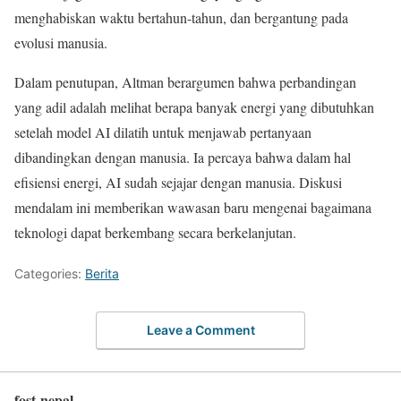
menghabiskan waktu bertahun-tahun, dan bergantung pada
evolusi manusia.
Dalam penutupan, Altman berargumen bahwa perbandingan
yang adil adalah melihat berapa banyak energi yang dibutuhkan
setelah model AI dilatih untuk menjawab pertanyaan
dibandingkan dengan manusia. Ia percaya bahwa dalam hal
efisiensi energi, AI sudah sejajar dengan manusia. Diskusi
mendalam ini memberikan wawasan baru mengenai bagaimana
teknologi dapat berkembang secara berkelanjutan.
Categories:
Berita
Leave a Comment
fost-nepal