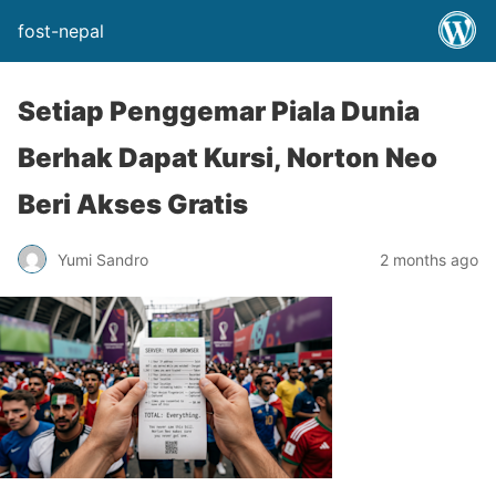
fost-nepal
Setiap Penggemar Piala Dunia
Berhak Dapat Kursi, Norton Neo
Beri Akses Gratis
Yumi Sandro
2 months ago