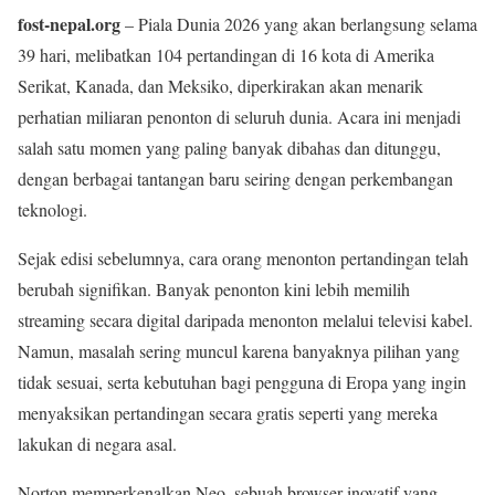
fost-nepal.org
– Piala Dunia 2026 yang akan berlangsung selama
39 hari, melibatkan 104 pertandingan di 16 kota di Amerika
Serikat, Kanada, dan Meksiko, diperkirakan akan menarik
perhatian miliaran penonton di seluruh dunia. Acara ini menjadi
salah satu momen yang paling banyak dibahas dan ditunggu,
dengan berbagai tantangan baru seiring dengan perkembangan
teknologi.
Sejak edisi sebelumnya, cara orang menonton pertandingan telah
berubah signifikan. Banyak penonton kini lebih memilih
streaming secara digital daripada menonton melalui televisi kabel.
Namun, masalah sering muncul karena banyaknya pilihan yang
tidak sesuai, serta kebutuhan bagi pengguna di Eropa yang ingin
menyaksikan pertandingan secara gratis seperti yang mereka
lakukan di negara asal.
Norton memperkenalkan Neo, sebuah browser inovatif yang