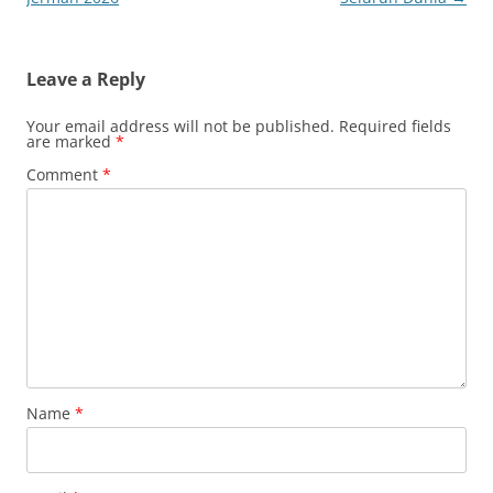
Leave a Reply
Your email address will not be published.
Required fields
are marked
*
Comment
*
Name
*