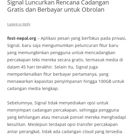
Signal Luncurkan Rencana Cadangan
Gratis dan Berbayar untuk Obrolan
Leave a reply
fost-nepal.org
– Aplikasi pesan yang berfokus pada privasi,
Signal, baru saja mengumumkan peluncuran fitur baru
yang memungkinkan pengguna untuk mencadangkan
percakapan teks mereka secara gratis, termasuk media di
dalam 45 hari terakhir. Selain itu, Signal juga
memperkenalkan fitur berbayar pertamanya, yang
menawarkan kapasitas penyimpanan hingga 100GB untuk
cadangan media lengkap.
Sebelumnya, Signal tidak menyediakan opsi untuk
menyimpan cadangan percakapan, sehingga pengguna
yang kehilangan atau merusak ponsel mereka menghadapi
kesulitan. Meskipun terdapat opsi transfer percakapan
antar perangkat, tidak ada cadangan cloud yang tersedia.