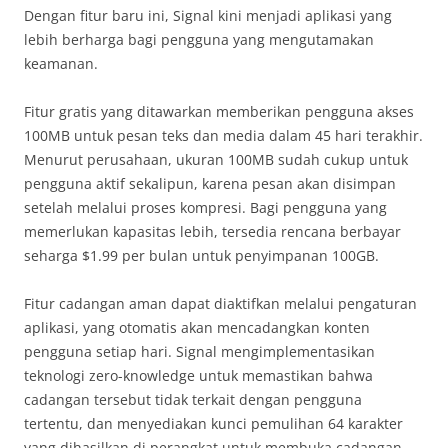
Dengan fitur baru ini, Signal kini menjadi aplikasi yang
lebih berharga bagi pengguna yang mengutamakan
keamanan.
Fitur gratis yang ditawarkan memberikan pengguna akses
100MB untuk pesan teks dan media dalam 45 hari terakhir.
Menurut perusahaan, ukuran 100MB sudah cukup untuk
pengguna aktif sekalipun, karena pesan akan disimpan
setelah melalui proses kompresi. Bagi pengguna yang
memerlukan kapasitas lebih, tersedia rencana berbayar
seharga $1.99 per bulan untuk penyimpanan 100GB.
Fitur cadangan aman dapat diaktifkan melalui pengaturan
aplikasi, yang otomatis akan mencadangkan konten
pengguna setiap hari. Signal mengimplementasikan
teknologi zero-knowledge untuk memastikan bahwa
cadangan tersebut tidak terkait dengan pengguna
tertentu, dan menyediakan kunci pemulihan 64 karakter
yang dihasilkan di perangkat untuk membuka cadangan