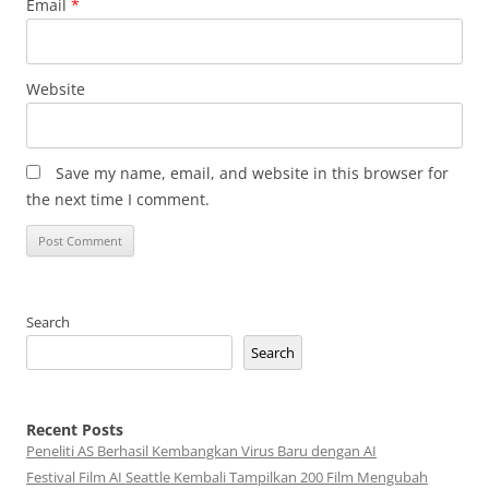
Email
*
Website
Save my name, email, and website in this browser for
the next time I comment.
Search
Search
Recent Posts
Peneliti AS Berhasil Kembangkan Virus Baru dengan AI
Festival Film AI Seattle Kembali Tampilkan 200 Film Mengubah