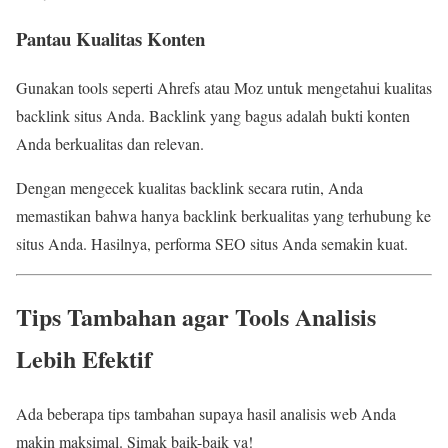
Pantau Kualitas Konten
Gunakan tools seperti Ahrefs atau Moz untuk mengetahui kualitas
backlink situs Anda. Backlink yang bagus adalah bukti konten
Anda berkualitas dan relevan.
Dengan mengecek kualitas backlink secara rutin, Anda
memastikan bahwa hanya backlink berkualitas yang terhubung ke
situs Anda. Hasilnya, performa SEO situs Anda semakin kuat.
Tips Tambahan agar Tools Analisis
Lebih Efektif
Ada beberapa tips tambahan supaya hasil analisis web Anda
makin maksimal. Simak baik-baik ya!