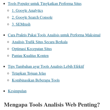
Tools Populer untuk Tingkatkan Performa Situs
1. Google Analytics
2. Google Search Console
3. SEMrush
Cara Praktis Pakai Tools Analisis untuk Performa Maksimal
Analisis Trafik Situs Secara Berkala
Optimasi Kecepatan Situs
Pantau Kualitas Konten
Tips Tambahan agar Tools Analisis Lebih Efektif
Tetapkan Tujuan Jelas
Kombinasikan Beberapa Tools
Kesimpulan
Mengapa Tools Analisis Web Penting?