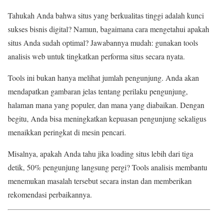
Tahukah Anda bahwa situs yang berkualitas tinggi adalah kunci
sukses bisnis digital? Namun, bagaimana cara mengetahui apakah
situs Anda sudah optimal? Jawabannya mudah: gunakan tools
analisis web untuk tingkatkan performa situs secara nyata.
Tools ini bukan hanya melihat jumlah pengunjung. Anda akan
mendapatkan gambaran jelas tentang perilaku pengunjung,
halaman mana yang populer, dan mana yang diabaikan. Dengan
begitu, Anda bisa meningkatkan kepuasan pengunjung sekaligus
menaikkan peringkat di mesin pencari.
Misalnya, apakah Anda tahu jika loading situs lebih dari tiga
detik, 50% pengunjung langsung pergi? Tools analisis membantu
menemukan masalah tersebut secara instan dan memberikan
rekomendasi perbaikannya.