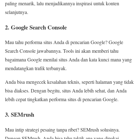
paling menarik, lalu menjadikannya inspirasi untuk konten
selanjutnya.
2. Google Search Console
Mau tahu performa situs Anda di pencarian Google? Google
Search Console jawabannya. Tools ini akan memberi tahu
bagaimana Google menilai situs Anda dan kata kunci mana yang
mendatangkan trafik terbanyak.
Anda bisa mengecek kesalahan teknis, seperti halaman yang tidak
bisa diakses. Dengan begitu, situs Anda lebih sehat, dan Anda
lebih cepat tingkatkan performa situs di pencarian Google.
3. SEMrush
Mau intip strategi pesaing tanpa ribet? SEMrush solusinya.
Dengan SEMrush, Anda bisa tahu taktik apa yang dipakai