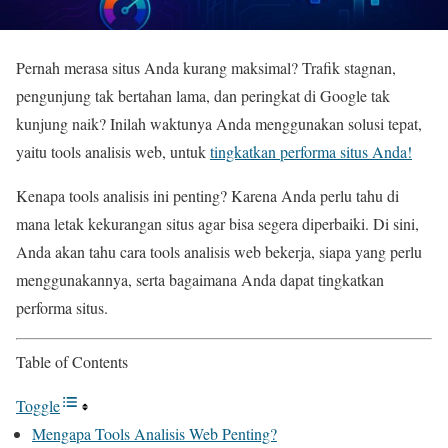
Pernah merasa situs Anda kurang maksimal? Trafik stagnan,
pengunjung tak bertahan lama, dan peringkat di Google tak
kunjung naik? Inilah waktunya Anda menggunakan solusi tepat,
yaitu tools analisis web, untuk
tingkatkan performa situs Anda!
Kenapa tools analisis ini penting? Karena Anda perlu tahu di
mana letak kekurangan situs agar bisa segera diperbaiki. Di sini,
Anda akan tahu cara tools analisis web bekerja, siapa yang perlu
menggunakannya, serta bagaimana Anda dapat tingkatkan
performa situs.
Table of Contents
Toggle
Mengapa Tools Analisis Web Penting?