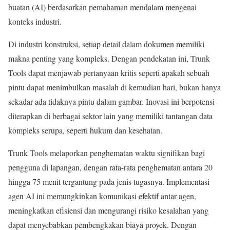
buatan (AI) berdasarkan pemahaman mendalam mengenai
konteks industri.
Di industri konstruksi, setiap detail dalam dokumen memiliki
makna penting yang kompleks. Dengan pendekatan ini, Trunk
Tools dapat menjawab pertanyaan kritis seperti apakah sebuah
pintu dapat menimbulkan masalah di kemudian hari, bukan hanya
sekadar ada tidaknya pintu dalam gambar. Inovasi ini berpotensi
diterapkan di berbagai sektor lain yang memiliki tantangan data
kompleks serupa, seperti hukum dan kesehatan.
Trunk Tools melaporkan penghematan waktu signifikan bagi
pengguna di lapangan, dengan rata-rata penghematan antara 20
hingga 75 menit tergantung pada jenis tugasnya. Implementasi
agen AI ini memungkinkan komunikasi efektif antar agen,
meningkatkan efisiensi dan mengurangi risiko kesalahan yang
dapat menyebabkan pembengkakan biaya proyek. Dengan