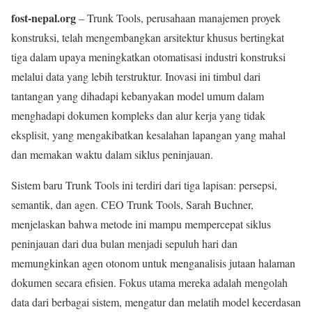
fost-nepal.org
– Trunk Tools, perusahaan manajemen proyek
konstruksi, telah mengembangkan arsitektur khusus bertingkat
tiga dalam upaya meningkatkan otomatisasi industri konstruksi
melalui data yang lebih terstruktur. Inovasi ini timbul dari
tantangan yang dihadapi kebanyakan model umum dalam
menghadapi dokumen kompleks dan alur kerja yang tidak
eksplisit, yang mengakibatkan kesalahan lapangan yang mahal
dan memakan waktu dalam siklus peninjauan.
Sistem baru Trunk Tools ini terdiri dari tiga lapisan: persepsi,
semantik, dan agen. CEO Trunk Tools, Sarah Buchner,
menjelaskan bahwa metode ini mampu mempercepat siklus
peninjauan dari dua bulan menjadi sepuluh hari dan
memungkinkan agen otonom untuk menganalisis jutaan halaman
dokumen secara efisien. Fokus utama mereka adalah mengolah
data dari berbagai sistem, mengatur dan melatih model kecerdasan