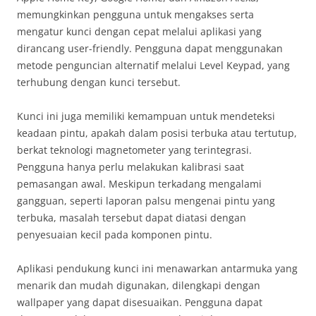
memungkinkan pengguna untuk mengakses serta
mengatur kunci dengan cepat melalui aplikasi yang
dirancang user-friendly. Pengguna dapat menggunakan
metode penguncian alternatif melalui Level Keypad, yang
terhubung dengan kunci tersebut.
Kunci ini juga memiliki kemampuan untuk mendeteksi
keadaan pintu, apakah dalam posisi terbuka atau tertutup,
berkat teknologi magnetometer yang terintegrasi.
Pengguna hanya perlu melakukan kalibrasi saat
pemasangan awal. Meskipun terkadang mengalami
gangguan, seperti laporan palsu mengenai pintu yang
terbuka, masalah tersebut dapat diatasi dengan
penyesuaian kecil pada komponen pintu.
Aplikasi pendukung kunci ini menawarkan antarmuka yang
menarik dan mudah digunakan, dilengkapi dengan
wallpaper yang dapat disesuaikan. Pengguna dapat