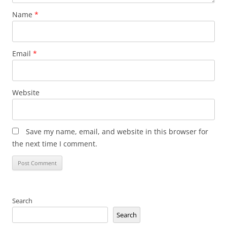
Name
*
Email
*
Website
Save my name, email, and website in this browser for
the next time I comment.
Search
Search