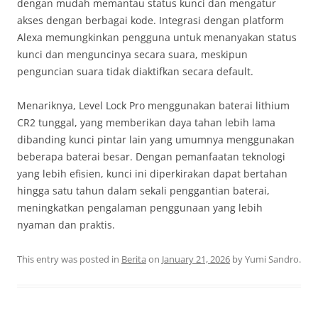
dengan mudah memantau status kunci dan mengatur
akses dengan berbagai kode. Integrasi dengan platform
Alexa memungkinkan pengguna untuk menanyakan status
kunci dan menguncinya secara suara, meskipun
penguncian suara tidak diaktifkan secara default.
Menariknya, Level Lock Pro menggunakan baterai lithium
CR2 tunggal, yang memberikan daya tahan lebih lama
dibanding kunci pintar lain yang umumnya menggunakan
beberapa baterai besar. Dengan pemanfaatan teknologi
yang lebih efisien, kunci ini diperkirakan dapat bertahan
hingga satu tahun dalam sekali penggantian baterai,
meningkatkan pengalaman penggunaan yang lebih
nyaman dan praktis.
This entry was posted in
Berita
on
January 21, 2026
by
Yumi Sandro
.