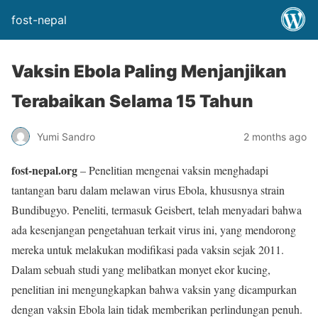
fost-nepal
Vaksin Ebola Paling Menjanjikan
Terabaikan Selama 15 Tahun
Yumi Sandro
2 months ago
fost-nepal.org
– Penelitian mengenai vaksin menghadapi
tantangan baru dalam melawan virus Ebola, khususnya strain
Bundibugyo. Peneliti, termasuk Geisbert, telah menyadari bahwa
ada kesenjangan pengetahuan terkait virus ini, yang mendorong
mereka untuk melakukan modifikasi pada vaksin sejak 2011.
Dalam sebuah studi yang melibatkan monyet ekor kucing,
penelitian ini mengungkapkan bahwa vaksin yang dicampurkan
dengan vaksin Ebola lain tidak memberikan perlindungan penuh.