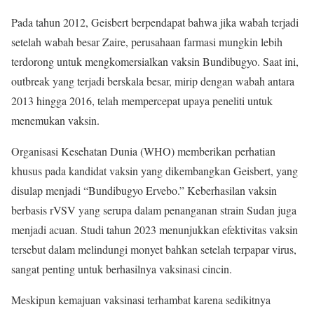
Pada tahun 2012, Geisbert berpendapat bahwa jika wabah terjadi
setelah wabah besar Zaire, perusahaan farmasi mungkin lebih
terdorong untuk mengkomersialkan vaksin Bundibugyo. Saat ini,
outbreak yang terjadi berskala besar, mirip dengan wabah antara
2013 hingga 2016, telah mempercepat upaya peneliti untuk
menemukan vaksin.
Organisasi Kesehatan Dunia (WHO) memberikan perhatian
khusus pada kandidat vaksin yang dikembangkan Geisbert, yang
disulap menjadi “Bundibugyo Ervebo.” Keberhasilan vaksin
berbasis rVSV yang serupa dalam penanganan strain Sudan juga
menjadi acuan. Studi tahun 2023 menunjukkan efektivitas vaksin
tersebut dalam melindungi monyet bahkan setelah terpapar virus,
sangat penting untuk berhasilnya vaksinasi cincin.
Meskipun kemajuan vaksinasi terhambat karena sedikitnya