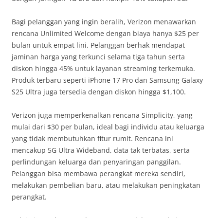
Bagi pelanggan yang ingin beralih, Verizon menawarkan
rencana Unlimited Welcome dengan biaya hanya $25 per
bulan untuk empat lini. Pelanggan berhak mendapat
jaminan harga yang terkunci selama tiga tahun serta
diskon hingga 45% untuk layanan streaming terkemuka.
Produk terbaru seperti iPhone 17 Pro dan Samsung Galaxy
S25 Ultra juga tersedia dengan diskon hingga $1,100.
Verizon juga memperkenalkan rencana Simplicity, yang
mulai dari $30 per bulan, ideal bagi individu atau keluarga
yang tidak membutuhkan fitur rumit. Rencana ini
mencakup 5G Ultra Wideband, data tak terbatas, serta
perlindungan keluarga dan penyaringan panggilan.
Pelanggan bisa membawa perangkat mereka sendiri,
melakukan pembelian baru, atau melakukan peningkatan
perangkat.