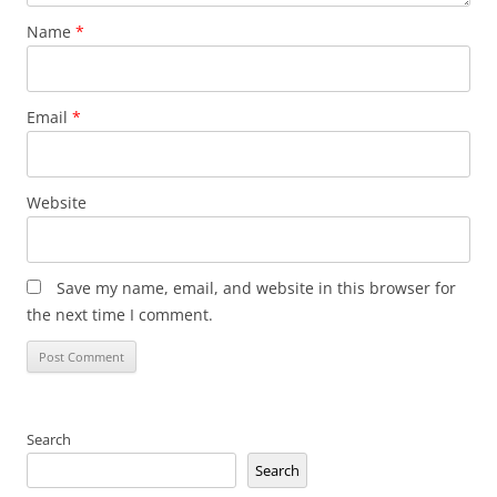
Name
*
Email
*
Website
Save my name, email, and website in this browser for
the next time I comment.
Search
Search