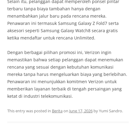
Selain itu, pelanggan dapat memperoleh ponsel pintar
terbaru tanpa biaya tambahan hanya dengan
menambahkan jalur baru pada rencana mereka.
Penawaran ini termasuk Samsung Galaxy Z Fold7 serta
aksesori seperti Samsung Galaxy Watch8 secara gratis
ketika mendaftar untuk rencana Unlimited.
Dengan berbagai pilihan promosi ini, Verizon ingin
memastikan bahwa setiap pelanggan dapat menemukan
rencana yang sesuai dengan kebutuhan komunikasi
mereka tanpa harus mengeluarkan biaya yang berlebihan.
Penawaran ini menunjukkan komitmen Verizon untuk
memberikan layanan terbaik di tengah persaingan yang
ketat di industri telekomunikasi.
This entry was posted in
Berita
on
June 17, 2026
by
Yumi Sandro
.